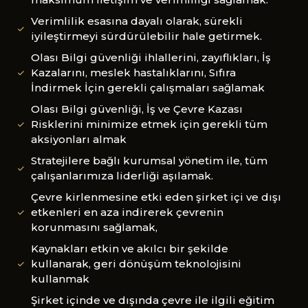
Verimlilik esasına dayalı olarak, sürekli
iyileştirmeyi sürdürülebilir hale getirmek.
Olası Bilgi güvenliği ihlallerini, zayıflıkları, İş
Kazalarını, meslek hastalıklarını, Sıfıra
İndirmek İçin gerekli çalışmaları sağlamak
Olası Bilgi güvenliği, İş ve Çevre Kazası
Risklerini minimize etmek için gerekli tüm
aksiyonları almak
Stratejilere bağlı kurumsal yönetim ile, tüm
çalışanlarımıza liderliği aşılamak.
Çevre kirlenmesine etki eden şirket içi ve dışı
etkenleri en aza indirerek çevrenin
korunmasını sağlamak,
Kaynakları etkin ve akılcı bir şekilde
kullanarak, geri dönüşüm teknolojisini
kullanmak
Şirket içinde ve dışında çevre ile ilgili eğitim