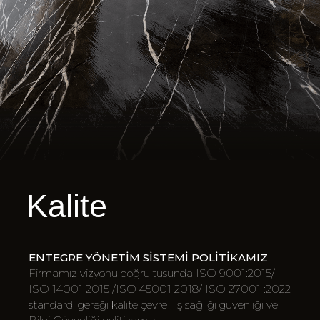
Kalite
ENTEGRE YÖNETİM SİSTEMİ POLİTİKAMIZ
Firmamız vizyonu doğrultusunda ISO 9001:2015/
ISO 14001 2015 /ISO 45001 2018/ ISO 27001 :2022
standardı gereği kalite çevre , iş sağlığı güvenliği ve