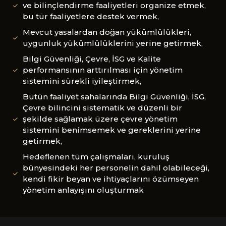
ve bilinçlendirme faaliyetleri organize etmek,
bu tür faaliyetlere destek vermek,
Mevcut yasalardan doğan yükümlülükleri,
uygunluk yükümlülüklerini yerine getirmek,
Bilgi Güvenliği, Çevre, İSG ve Kalite
performansının arttırılması için yönetim
sistemini sürekli iyileştirmek,
Bütün faaliyet sahalarında Bilgi Güvenliği, İSG,
Çevre bilincini sistematik ve düzenli bir
şekilde sağlamak üzere çevre yönetim
sistemini benimsemek ve gereklerini yerine
getirmek,
Hedeflenen tüm çalışmaları, kuruluş
bünyesindeki her personelin dahil olabileceği,
kendi fikir beyan ve ihtiyaçlarını özümseyen
yönetim anlayışını oluşturmak