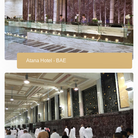
Atana Hotel - BAE