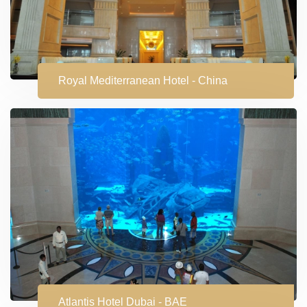
Royal Mediterranean Hotel - China
Atlantis Hotel Dubai - BAE