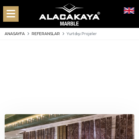
ANASAYFA
REFERANSLAR
Yurtdışı Projeler