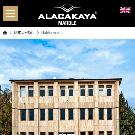
KURUMSAL
Hakkımızda