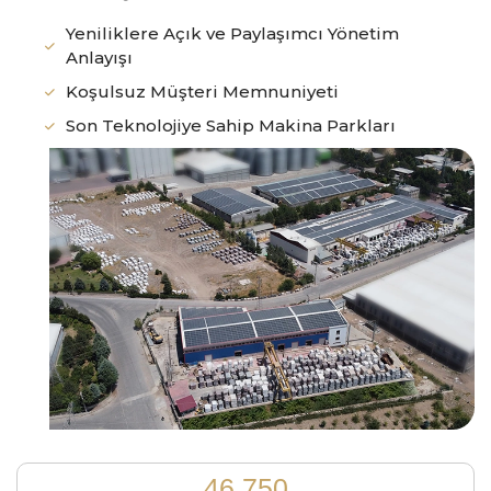
Yeniliklere Açık ve Paylaşımcı Yönetim
Anlayışı
Koşulsuz Müşteri Memnuniyeti
Son Teknolojiye Sahip Makina Parkları
57,250