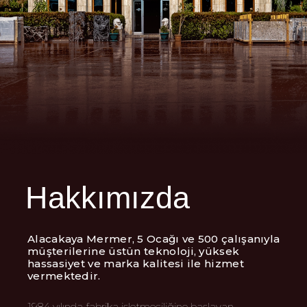
Hakkımızda
Alacakaya Mermer, 5 Ocağı ve 500 çalışanıyla
müşterilerine üstün teknoloji, yüksek
hassasiyet ve marka kalitesi ile hizmet
vermektedir.
1984 yılında fabrika işletmeciliğine başlayan